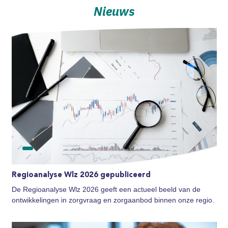
Nieuws
Regioanalyse Wlz 2026 gepubliceerd
De Regioanalyse Wlz 2026 geeft een actueel beeld van de
ontwikkelingen in zorgvraag en zorgaanbod binnen onze regio.