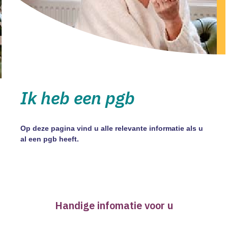
Ik heb een pgb
Op deze pagina vind u alle relevante informatie als u
al een pgb heeft.
Handige infomatie voor u