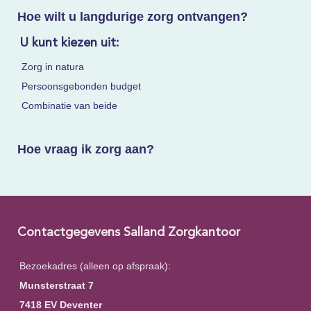
Hoe wilt u langdurige zorg ontvangen?
U kunt kiezen uit:
Zorg in natura
Persoonsgebonden budget
Combinatie van beide
Hoe vraag ik zorg aan?
Contactgegevens Salland Zorgkantoor
Bezoekadres (alleen op afspraak):
Munsterstraat 7
7418 EV Deventer