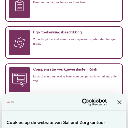
Download onze brochures en formulieren.
Pgb toekenningsbeschikking
Zo verloopt het toekennen van uw persoonsgebonden budget
(pgb).
Compensatie werkgeverslasten Rdah
Lees of u in aanmerking komt voor compensatie vanuit uw pgb-
Wlz.
Cookies op de website van Salland Zorgkantoor