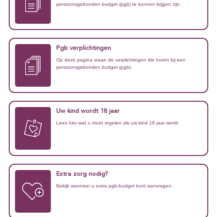
persoonsgebonden budget (pgb) te kunnen krijgen zijn.
Pgb verplichtingen
Op deze pagina staan de
verplichtingen die horen bij een
persoonsgebonden budget (pgb).
Uw kind wordt 18 jaar
Lees hier wat u moet regelen als uw kind 18 jaar wordt.
Extra zorg nodig?
Bekijk wanneer u extra pgb-budget kunt aanvragen.