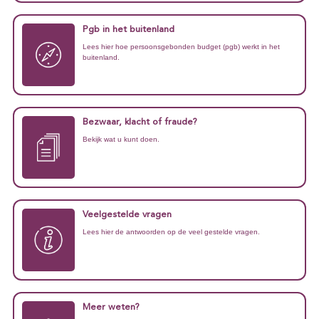
Pgb in het buitenland
Lees hier hoe persoonsgebonden budget (pgb) werkt in het
buitenland.
Bezwaar, klacht of fraude?
Bekijk wat u kunt doen.
Veelgestelde vragen
Lees hier de antwoorden op de veel gestelde vragen.
Meer weten?