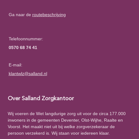
Ga naar de
routebeschrijving
Telefoonnummer:
0570 68 74 41
E-mail:
klantwlz@salland.nl
Over Salland Zorgkantoor
Wij voeren de Wet langdurige zorg uit voor de circa 177.000
inwoners in de gemeenten Deventer, Olst-Wijhe, Raalte en
Voorst. Het maakt niet uit bij welke zorgverzekeraar de
persoon verzekerd is. Wij staan voor iedereen klaar.