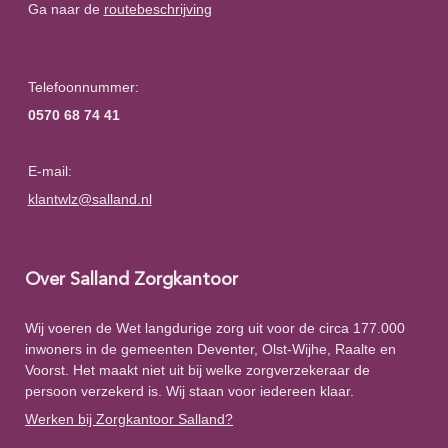
Ga naar de
routebeschrijving
Telefoonnummer:
0570 68 74 41
E-mail:
klantwlz@salland.nl
Over Salland Zorgkantoor
Wij voeren de Wet langdurige zorg uit voor de circa 177.000
inwoners in de gemeenten Deventer, Olst-Wijhe, Raalte en
Voorst. Het maakt niet uit bij welke zorgverzekeraar de
persoon verzekerd is. Wij staan voor iedereen klaar.
Werken bij Zorgkantoor Salland?