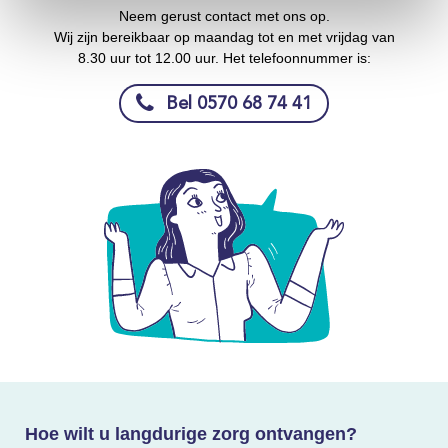
Neem gerust contact met ons op.
Wij zijn bereikbaar op maandag tot en met vrijdag van
8.30 uur tot 12.00 uur. Het telefoonnummer is:
Bel 0570 68 74 41
Hoe wilt u langdurige zorg ontvangen?