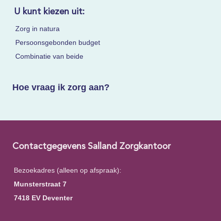
U kunt kiezen uit:
Zorg in natura
Persoonsgebonden budget
Combinatie van beide
Hoe vraag ik zorg aan?
Contactgegevens Salland Zorgkantoor
Bezoekadres (alleen op afspraak):
Munsterstraat 7
7418 EV Deventer