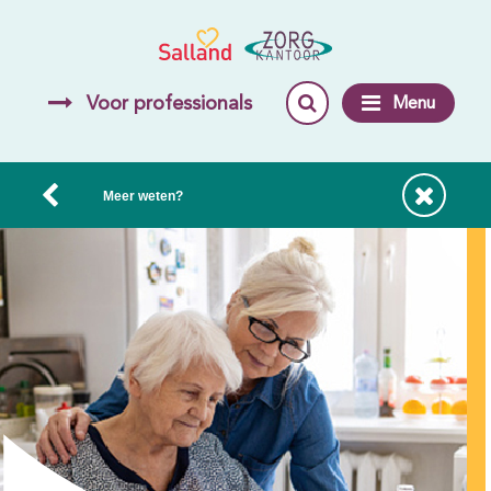
Voor professionals
Menu
Meer weten?