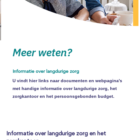
Meer weten?
Informatie over langdurige zorg
U vindt hier links naar documenten en webpagina's
met handige informatie over langdurige zorg, het
zorgkantoor en het persoonsgebonden budget.
Informatie over langdurige zorg en het