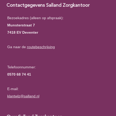
Contactgegevens Salland Zorgkantoor
Bezoekadres (alleen op afspraak):
Munsterstraat 7
7418 EV Deventer
Ga naar de
routebeschrijving
Telefoonnummer:
0570 68 74 41
E-mail:
klantwlz@salland.nl