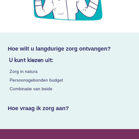
Hoe wilt u langdurige zorg ontvangen?
U kunt kiezen uit:
Zorg in natura
Persoonsgebonden budget
Combinatie van beide
Hoe vraag ik zorg aan?