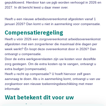
gepubliceerd. Hierdoor kan uw pgb worden verhoogd in 2026 en
2027. In dit bericht leest u daar meer over.
Heeft u een nieuwe arbeidsovereenkomst afgesloten vanaf 1
januari 2026? Dan komt u niet in aanmerking voor compensatie.
Compensatieregeling
Heeft u vóór 2026 een zorgovereenkomst arbeidsovereenkomst
afgesloten met een zorgverlener die maximaal drie dagen per
week werkt? Én loopt deze overeenkomst door in 2026? Dan
ontvangt u compensatie.
Door de extra werkgeverslasten zijn uw kosten voor dezelfde
zorg gestegen. Om de extra kosten op te vangen, ontvangt u
extra budget (compensatie).
Heeft u recht op compensatie? U hoeft hiervoor zelf geen
aanvraag te doen. Als u in aanmerking komt, ontvangt u van uw
zorgkantoor een nieuwe toekenningsbeschikking met meer
informatie
Wat betekent dit voor uw
zorgverlener?