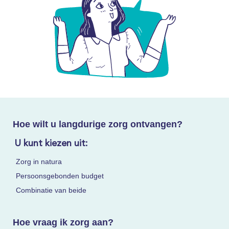
Hoe wilt u langdurige zorg ontvangen?
U kunt kiezen uit:
Zorg in natura
Persoonsgebonden budget
Combinatie van beide
Hoe vraag ik zorg aan?