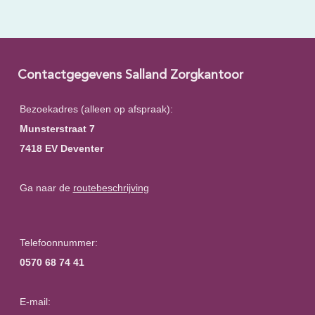
Contactgegevens Salland Zorgkantoor
Bezoekadres (alleen op afspraak):
Munsterstraat 7
7418 EV Deventer
Ga naar de
routebeschrijving
Telefoonnummer:
0570 68 74 41
E-mail: