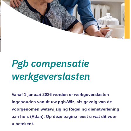
Pgb compensatie
werkgeverslasten
Vanaf 1 januari 2026 worden er werkgeverslasten
ingehouden vanuit uw pgb-Wlz, als gevolg van de
voorgenomen wetswijziging Regeling dienstverlening
aan huis (Rdah). Op deze pagina leest u wat dit voor
u betekent.