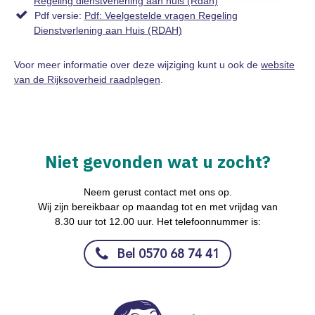
Regeling dienstverlening aan huis (Rdah)
Pdf versie:
Pdf: Veelgestelde vragen Regeling
Dienstverlening aan Huis (RDAH)
Voor meer informatie over deze wijziging kunt u ook de
website
van de Rijksoverheid raadplegen
.
Niet gevonden wat u zocht?
Neem gerust contact met ons op.
Wij zijn bereikbaar op maandag tot en met vrijdag van
8.30 uur tot 12.00 uur. Het telefoonnummer is:
Bel 0570 68 74 41