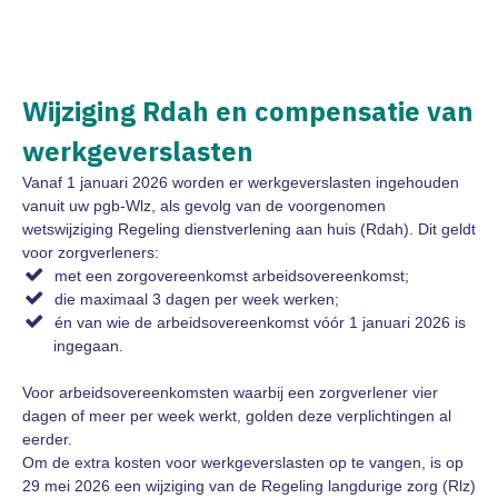
Wijziging Rdah en compensatie van
werkgeverslasten
Vanaf 1 januari 2026 worden er werkgeverslasten ingehouden
vanuit uw pgb-Wlz, als gevolg van de voorgenomen
wetswijziging Regeling dienstverlening aan huis (Rdah). Dit geldt
voor zorgverleners:
met een zorgovereenkomst arbeidsovereenkomst;
die maximaal 3 dagen per week werken;
én van wie de arbeidsovereenkomst vóór 1 januari 2026 is
ingegaan.
Voor arbeidsovereenkomsten waarbij een zorgverlener vier
dagen of meer per week werkt, golden deze verplichtingen al
eerder.
Om de extra kosten voor werkgeverslasten op te vangen, is op
29 mei 2026 een wijziging van de Regeling langdurige zorg (Rlz)