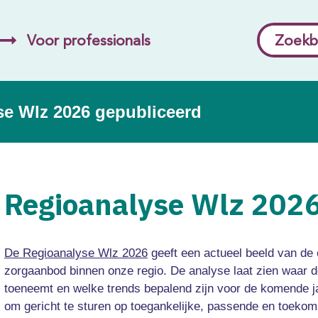
Voor professionals
Zoekb
se Wlz 2026 gepubliceerd
Regioanalyse Wlz 2026
De Regioanalyse Wlz 2026
geeft een actueel beeld van de 
zorgaanbod binnen onze regio. De analyse laat zien waar d
toeneemt en welke trends bepalend zijn voor de komende j
om gericht te sturen op toegankelijke, passende en toeko