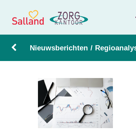
Nieuwsberichten
/
Regioanaly