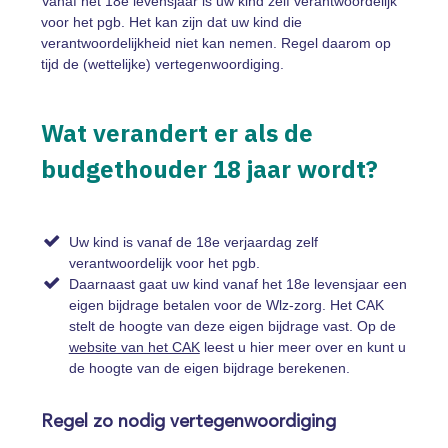
Vanaf het 18e levensjaar is uw kind zelf verantwoordelijk
voor het pgb. Het kan zijn dat uw kind die
verantwoordelijkheid niet kan nemen. Regel daarom op
tijd de (wettelijke) vertegenwoordiging.
Wat verandert er als de
budgethouder 18 jaar wordt?
Uw kind is vanaf de 18e verjaardag zelf
verantwoordelijk voor het pgb.
Daarnaast gaat uw kind vanaf het 18e levensjaar een
eigen bijdrage betalen voor de Wlz-zorg. Het CAK
stelt de hoogte van deze eigen bijdrage vast. Op de
website van het CAK
leest u hier meer over en kunt u
de hoogte van de eigen bijdrage berekenen.
Regel zo nodig vertegenwoordiging