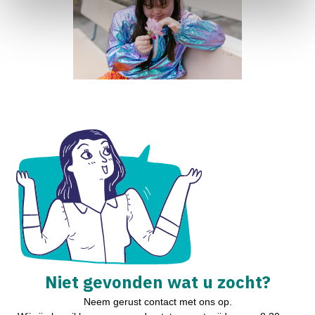
Niet gevonden wat u zocht?
Neem gerust contact met ons op.