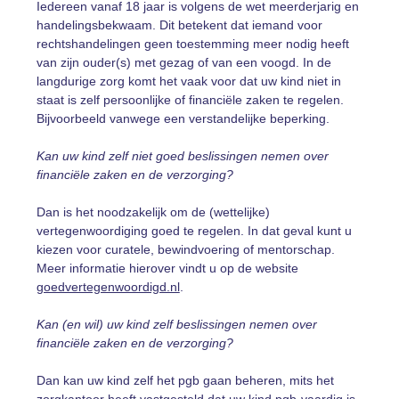
Iedereen vanaf 18 jaar is volgens de wet meerderjarig en
handelingsbekwaam. Dit betekent dat iemand voor
rechtshandelingen geen toestemming meer nodig heeft
van zijn ouder(s) met gezag of van een voogd. In de
langdurige zorg komt het vaak voor dat uw kind niet in
staat is zelf persoonlijke of financiële zaken te regelen.
Bijvoorbeeld vanwege een verstandelijke beperking.
Kan uw kind zelf niet goed beslissingen nemen over
financiële zaken en de verzorging?
Dan is het noodzakelijk om de (wettelijke)
vertegenwoordiging goed te regelen. In dat geval kunt u
kiezen voor curatele, bewindvoering of mentorschap.
Meer informatie hierover vindt u op de website
goedvertegenwoordigd.nl
.
Kan (en wil) uw kind zelf beslissingen nemen over
financiële zaken en de verzorging?
Dan kan uw kind zelf het pgb gaan beheren, mits het