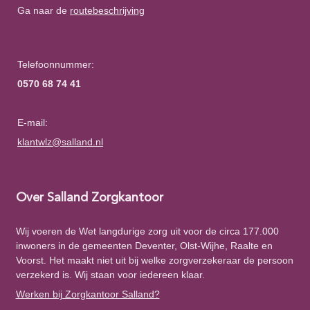
Ga naar de
routebeschrijving
Telefoonnummer:
0570 68 74 41
E-mail:
klantwlz@salland.nl
Over Salland Zorgkantoor
Wij voeren de Wet langdurige zorg uit voor de circa 177.000
inwoners in de gemeenten Deventer, Olst-Wijhe, Raalte en
Voorst. Het maakt niet uit bij welke zorgverzekeraar de persoon
verzekerd is. Wij staan voor iedereen klaar.
Werken bij Zorgkantoor Salland?