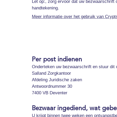
Let op:, zorg ervoor dat uw bezwaarschrift
handtekening.
Meer informatie over het gebruik van Crypts
Per post indienen
Onderteken uw bezwaarschrift en stuur dit 
Salland Zorgkantoor
Afdeling Juridische zaken
Antwoordnummer 30
7400 VB Deventer
Bezwaar ingediend, wat gebe
U krijgt binnen twee weken een ontvangstbe