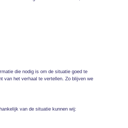
rmatie die nodig is om de situatie goed te
 van het verhaal te vertellen. Zo blijven we
hankelijk van de situatie kunnen wij: