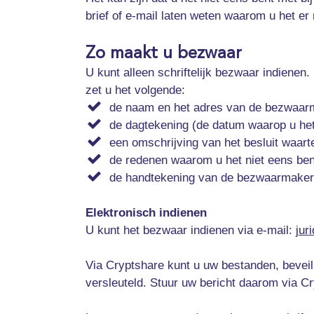
brief of e-mail laten weten waarom u het 
Zo maakt u bezwaar
U kunt alleen schriftelijk bezwaar indienen
zet u het volgende:
de naam en het adres van de bezwaar
de dagtekening (de datum waarop u het
een omschrijving van het besluit waar
de redenen waarom u het niet eens ben
de handtekening van de bezwaarmaker
Elektronisch indienen
U kunt het bezwaar indienen via e-mail:
jur
Via Cryptshare kunt u uw bestanden, bevei
versleuteld. Stuur uw bericht daarom via C