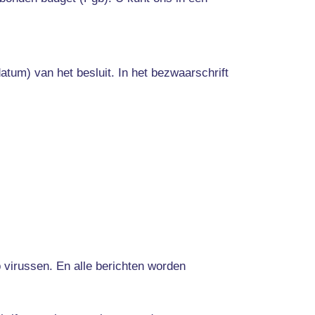
atum) van het besluit. In het bezwaarschrift
virussen. En alle berichten worden