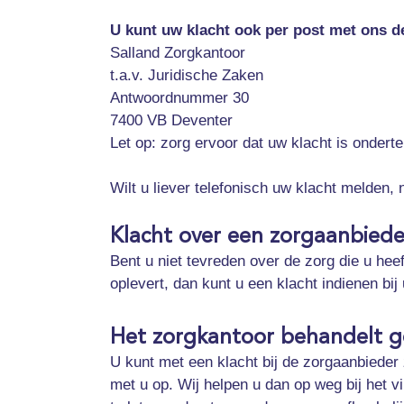
U kunt uw klacht ook per post met ons d
Salland Zorgkantoor
t.a.v. Juridische Zaken
Antwoordnummer 30
7400 VB Deventer
Let op: zorg ervoor dat uw klacht is ondert
Wilt u liever telefonisch uw klacht melde
Klacht over een zorgaanbiede
Bent u niet tevreden over de zorg die u hee
oplevert, dan kunt u een klacht indienen bi
Het zorgkantoor behandelt g
U kunt met een klacht bij de zorgaanbieder 
met u op. Wij helpen u dan op weg bij het 