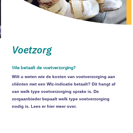
Voetzorg
Wie betaalt de voetverzorging?
Wilt u weten wie de kosten van voetverzorging aan
cliënten met een Wlz-indicatie betaalt? Dit hangt af
van welk type voetverzorging sprake is. De
zorgaanbieder bepaalt welk type voetverzorging
nodig is. Lees er hier meer over.