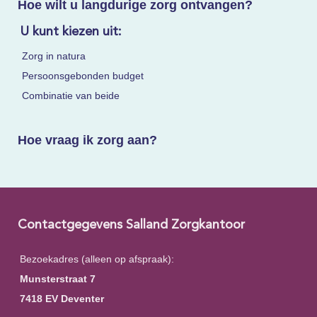
Hoe wilt u langdurige zorg ontvangen?
U kunt kiezen uit:
Zorg in natura
Persoonsgebonden budget
Combinatie van beide
Hoe vraag ik zorg aan?
Contactgegevens Salland Zorgkantoor
Bezoekadres (alleen op afspraak):
Munsterstraat 7
7418 EV Deventer