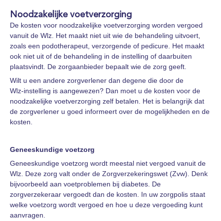
Noodzakelijke voetverzorging
De kosten voor noodzakelijke voetverzorging worden vergoed
vanuit de Wlz. Het maakt niet uit wie de behandeling uitvoert,
zoals een podotherapeut, verzorgende of pedicure. Het maakt
ook niet uit of de behandeling in de instelling of daarbuiten
plaatsvindt. De zorgaanbieder bepaalt wie de zorg geeft.
Wilt u een andere zorgverlener dan degene die door de
Wlz‑instelling is aangewezen? Dan moet u de kosten voor de
noodzakelijke voetverzorging zelf betalen. Het is belangrijk dat
de zorgverlener u goed informeert over de mogelijkheden en de
kosten.
Geneeskundige voetzorg
Geneeskundige voetzorg wordt meestal niet vergoed vanuit de
Wlz. Deze zorg valt onder de Zorgverzekeringswet (Zvw). Denk
bijvoorbeeld aan voetproblemen bij diabetes. De
zorgverzekeraar vergoedt dan de kosten. In uw zorgpolis staat
welke voetzorg wordt vergoed en hoe u deze vergoeding kunt
aanvragen.