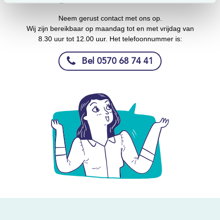
Neem gerust contact met ons op.
Wij zijn bereikbaar op maandag tot en met vrijdag van
8.30 uur tot 12.00 uur. Het telefoonnummer is:
Bel 0570 68 74 41