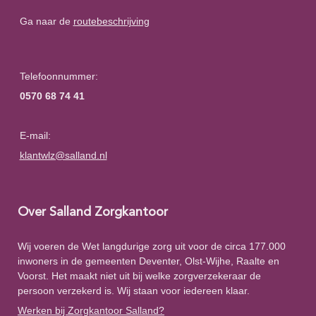
Ga naar de
routebeschrijving
Telefoonnummer:
0570 68 74 41
E-mail:
klantwlz@salland.nl
Over Salland Zorgkantoor
Wij voeren de Wet langdurige zorg uit voor de circa 177.000
inwoners in de gemeenten Deventer, Olst-Wijhe, Raalte en
Voorst. Het maakt niet uit bij welke zorgverzekeraar de
persoon verzekerd is. Wij staan voor iedereen klaar.
Werken bij Zorgkantoor Salland?