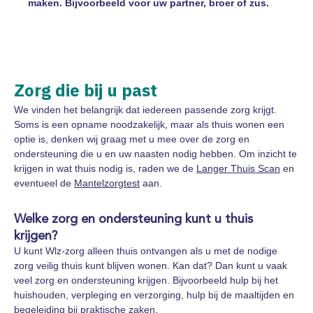
maken. Bijvoorbeeld voor uw partner, broer of zus.
Zorg die bij u past
We vinden het belangrijk dat iedereen passende zorg krijgt.
Soms is een opname noodzakelijk, maar als thuis wonen een
optie is, denken wij graag met u mee over de zorg en
ondersteuning die u en uw naasten nodig hebben. Om inzicht te
krijgen in wat thuis nodig is, raden we de
Langer Thuis Scan
en
eventueel de
Mantelzorgtest
aan.
Welke zorg en ondersteuning kunt u thuis
krijgen?
U kunt Wlz-zorg alleen thuis ontvangen als u met de nodige
zorg veilig thuis kunt blijven wonen. Kan dat? Dan kunt u vaak
veel zorg en ondersteuning krijgen. Bijvoorbeeld hulp bij het
huishouden, verpleging en verzorging, hulp bij de maaltijden en
begeleiding bij praktische zaken.