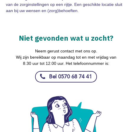
van de zorginstellingen op een rijtje. Een geschikte locatie sluit
aan bij uw wensen en (zorg)behoeften.
Niet gevonden wat u zocht?
Neem gerust contact met ons op.
Wij zijn bereikbaar op maandag tot en met vrijdag van
8.30 uur tot 12.00 uur. Het telefoonnummer is:
Bel 0570 68 74 41