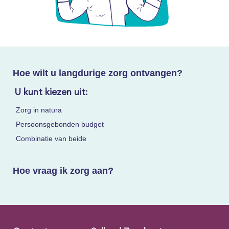
Hoe wilt u langdurige zorg ontvangen?
U kunt kiezen uit:
Zorg in natura
Persoonsgebonden budget
Combinatie van beide
Hoe vraag ik zorg aan?