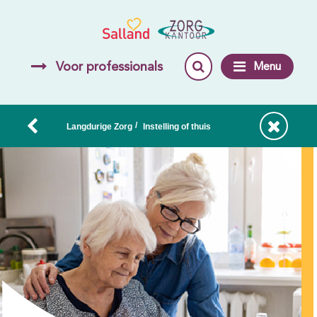
Voor professionals
Menu
/
Langdurige Zorg
Instelling of thuis