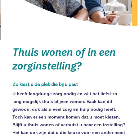
Thuis wonen of in een
zorginstelling?
Zo kiest u de plek die bij u past
U heeft langdurige zorg nodig en wilt het liefst zo
lang mogelijk thuis blijven wonen. Vaak kan dit
gewoon, ook als u veel zorg en hulp nodig heeft.
Toch kan er een moment komen dat u moet kiezen.
Blijft u thuis wonen of verhuist u naar een instelling?
Het kan ook zijn dat u die keuze voor een ander moet