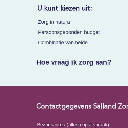
U kunt kiezen uit:
Zorg in natura
Persoonsgebonden budget
Combinatie van beide
Hoe vraag ik zorg aan?
Contactgegevens Salland Zo
Bezoekadres (alleen op afspraak):