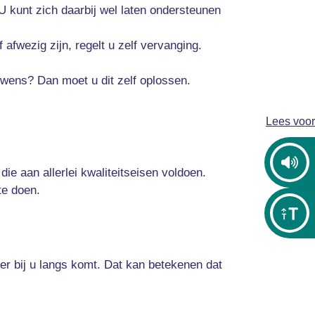
U kunt zich daarbij wel laten ondersteunen
afwezig zijn, regelt u zelf vervanging.
ar wens? Dan moet u dit zelf oplossen.
Lees voor
ie aan allerlei kwaliteitseisen voldoen.
te doen.
 er bij u langs komt. Dat kan betekenen dat