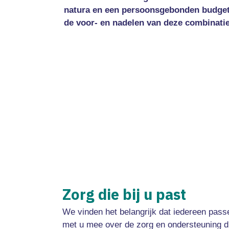
natura en een persoonsgebonden budget 
de voor- en nadelen van deze combinatie 
Zorg die bij u past
We vinden het belangrijk dat iedereen pass
met u mee over de zorg en ondersteuning di