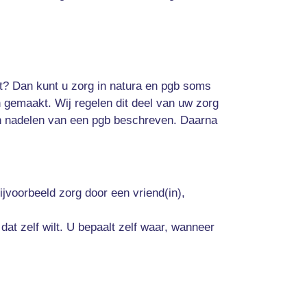
at? Dan kunt u zorg in natura en pgb soms
 gemaakt. Wij regelen dit deel van uw zorg
 en nadelen van een pgb beschreven. Daarna
voorbeeld zorg door een vriend(in),
dat zelf wilt. U bepaalt zelf waar, wanneer