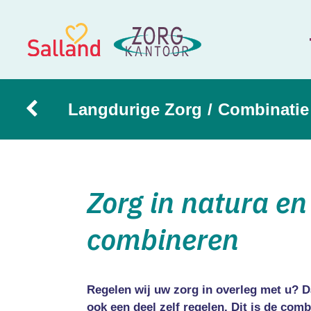
Langdurige Zorg
/
Combinatie
Zorg in natura en
combineren
Regelen wij uw zorg in overleg met u? D
ook een deel zelf regelen. Dit is de comb