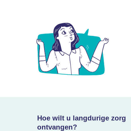
Hoe wilt u langdurige zorg
ontvangen?