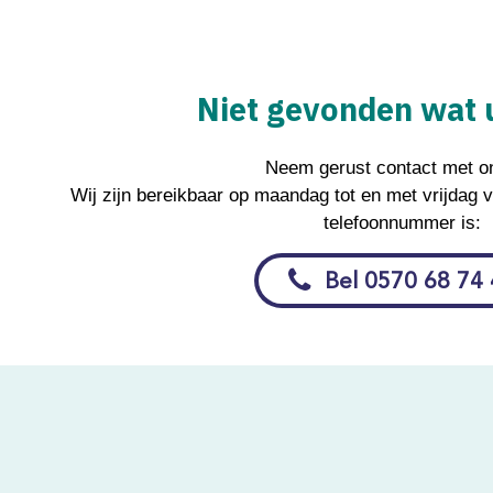
Niet gevonden wat 
Neem gerust contact met o
Wij zijn bereikbaar op maandag tot en met vrijdag v
telefoonnummer is:
Bel 0570 68 74