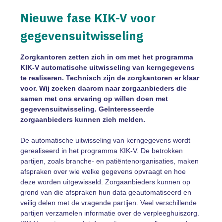
Nieuwe fase KIK-V voor
gegevensuitwisseling
Zorgkantoren zetten zich in om met het programma
KIK-V automatische uitwisseling van kerngegevens
te realiseren. Technisch zijn de zorgkantoren er klaar
voor. Wij zoeken daarom naar zorgaanbieders die
samen met ons ervaring op willen doen met
gegevensuitwisseling. Geïnteresseerde
zorgaanbieders kunnen zich melden.
De automatische uitwisseling van kerngegevens wordt
gerealiseerd in het programma KIK-V. De betrokken
partijen, zoals branche- en patiëntenorganisaties, maken
afspraken over wie welke gegevens opvraagt en hoe
deze worden uitgewisseld. Zorgaanbieders kunnen op
grond van die afspraken hun data geautomatiseerd en
veilig delen met de vragende partijen. Veel verschillende
partijen verzamelen informatie over de verpleeghuiszorg.