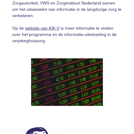
Zorgautoriteit, VWS en Zorginstituut Nederland samen
om het uitwisselen van informatie in de langdurige zorg te
verbeteren.
Op de
website van KIK-V
is meer informatie te vinden
over het programma en de informatie-uitwisseling in de
verpleeghuiszorg.