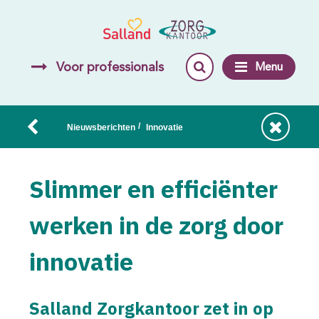
Voor professionals
Menu
/
Nieuwsberichten
Innovatie
Slimmer en efficiënter
werken in de zorg door
innovatie
Salland Zorgkantoor zet in op