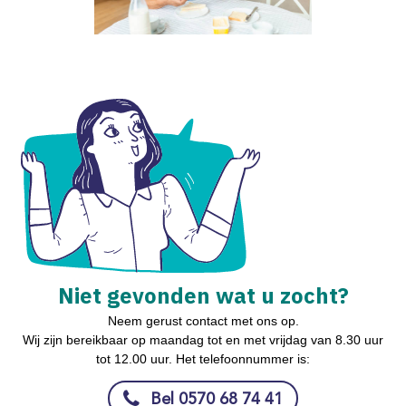
Niet gevonden wat u zocht?
Neem gerust contact met ons op.
Wij zijn bereikbaar op maandag tot en met vrijdag van 8.30 uur
tot 12.00 uur. Het telefoonnummer is:
Bel 0570 68 74 41