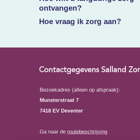
ontvangen?
Hoe vraag ik zorg aan?
Contactgegevens Salland Zo
Bezoekadres (alleen op afspraak):
Munsterstraat 7
7418 EV Deventer
Ga naar de
routebeschrijving