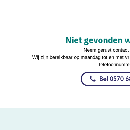
Niet gevonden w
Neem gerust contact
Wij zijn bereikbaar op maandag tot en met vri
telefoonnumme
Bel 0570 6