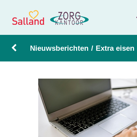
Nieuwsberichten
/
Extra eisen