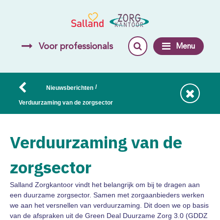
Voor professionals
Menu
/
Nieuwsberichten
Verduurzaming van de zorgsector
Verduurzaming van de
zorgsector
Salland Zorgkantoor vindt het belangrijk om bij te dragen aan
een duurzame zorgsector. Samen met zorgaanbieders werken
we aan het versnellen van verduurzaming. Dit doen we op basis
van de afspraken uit de Green Deal Duurzame Zorg 3.0 (GDDZ