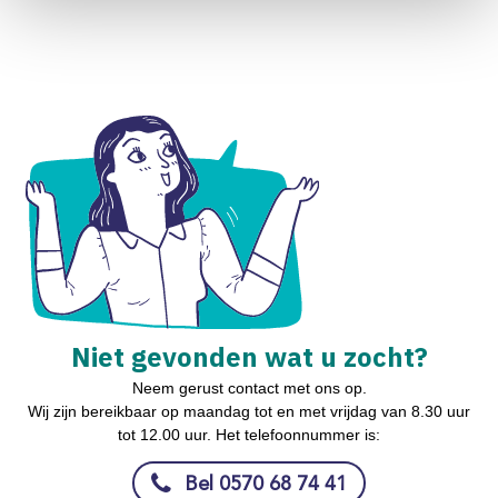
Niet gevonden wat u zocht?
Neem gerust contact met ons op.
Wij zijn bereikbaar op maandag tot en met vrijdag van 8.30 uur
tot 12.00 uur. Het telefoonnummer is:
Bel 0570 68 74 41